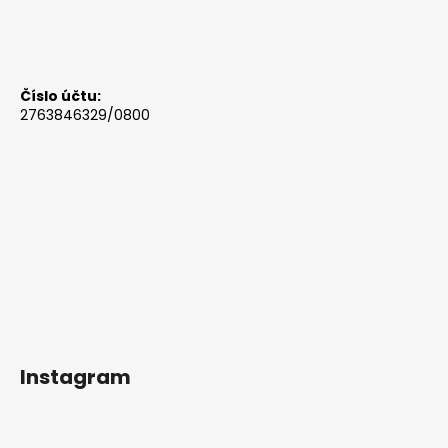
Číslo účtu:
2763846329/0800
Instagram