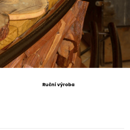
Ruční výroba