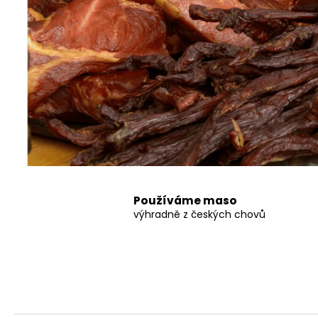
Používáme maso
výhradně z českých chovů